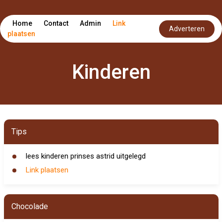
Home
Contact
Admin
Link
Adverteren
plaatsen
Kinderen
Tips
lees kinderen prinses astrid uitgelegd
Link plaatsen
Chocolade