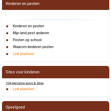
Kinderen en pesten
-
Kinderen en pesten
Mijn kind pest anderen
Pesten op school
Waarom kinderen pesten
Link plaatsen
Sites voor kinderen
104 leerzame apps & sites
Link plaatsen
Speelgoed