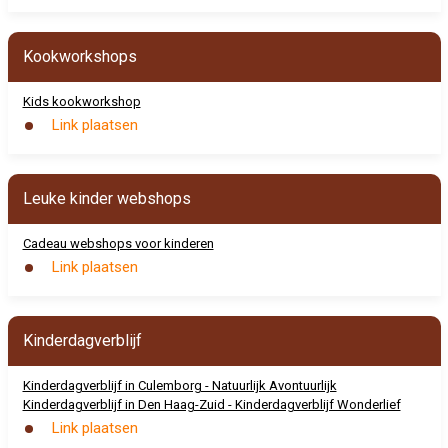
Kookworkshops
Kids kookworkshop
Link plaatsen
Leuke kinder webshops
Cadeau webshops voor kinderen
Link plaatsen
Kinderdagverblijf
Kinderdagverblijf in Culemborg - Natuurlijk Avontuurlijk
Kinderdagverblijf in Den Haag-Zuid - Kinderdagverblijf Wonderlief
Link plaatsen