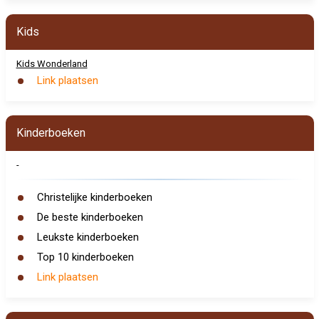
Kids
Kids Wonderland
Link plaatsen
Kinderboeken
-
Christelijke kinderboeken
De beste kinderboeken
Leukste kinderboeken
Top 10 kinderboeken
Link plaatsen