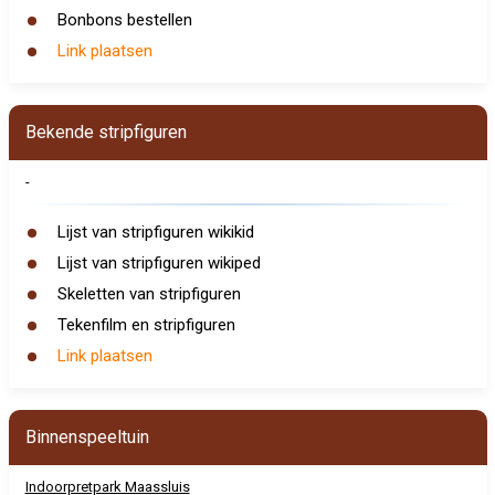
Bonbons bestellen
Link plaatsen
Bekende stripfiguren
-
Lijst van stripfiguren wikikid
Lijst van stripfiguren wikiped
Skeletten van stripfiguren
Tekenfilm en stripfiguren
Link plaatsen
Binnenspeeltuin
Indoorpretpark Maassluis