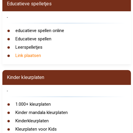
Educatieve spelletjes
-
educatieve spellen online
Educatieve spellen
Leerspelletjes
Link plaatsen
Kinder kleurplaten
-
1.000+ kleurplaten
Kinder mandala kleurplaten
Kinderkleurplaten
Kleurplaten voor Kids